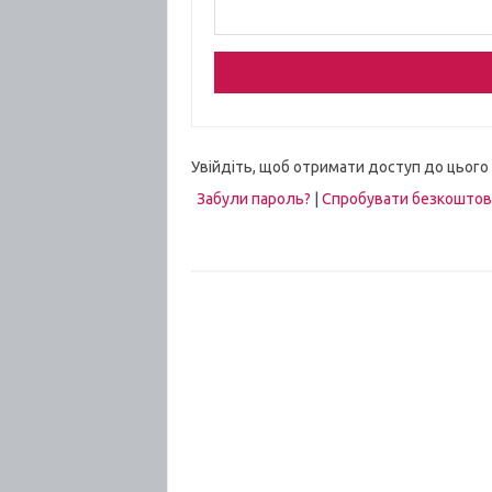
Увійдіть, щоб отримати доступ до цього
Забули пароль?
|
Спробувати безкошто