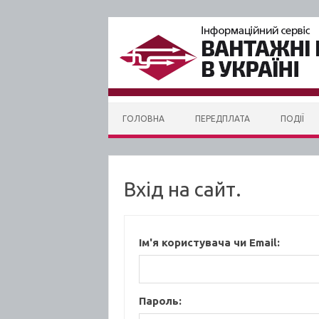
Skip to content
ГОЛОВНА
ПЕРЕДПЛАТА
ПОДІЇ
Вхід на сайт.
Ім'я користувача чи Email:
Пароль: