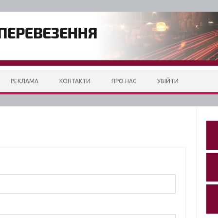
РЕКЛАМА
КОНТАКТИ
ПРО НАС
УВІЙТИ