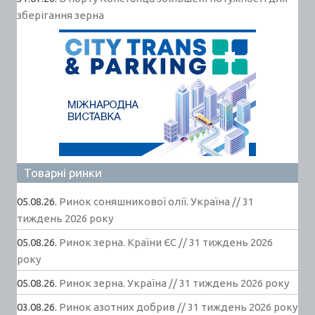
зберігання зерна
Товарні ринки
05.08.26.
Ринок соняшникової олії. Україна // 31
тиждень 2026 року
05.08.26.
Ринок зерна. Країни ЄС // 31 тиждень 2026
року
05.08.26.
Ринок зерна. Україна // 31 тиждень 2026 року
03.08.26.
Ринок азотних добрив // 31 тиждень 2026 року