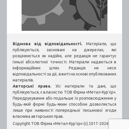
Відмова від відповідальності.
Матеріали, що
публікуються, засновані на джерелах, які
розцінюються як надійні, але редакція не гарантує
їхньої абсолютної точності. Матеріали надаються в
інформаційних цілях. Редакція не несе
відповідальності за дії, вжиті на основі опублікованих
матеріалів.
Авторські права.
Усі матеріали та дані, що
публікуються, є власністю ТОВ Фірма «Метал-Кур’єр».
Передрукування або подальше їх розповсюдження у
будь-якій формі будь-яким способом дозволяється
лише при наявності попередньої письмової згоди
власника авторських прав.
Copyright ТОВ Фірма «Метал-Кур’єр» (c) 2017-2026