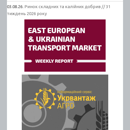
03.08.26.
Ринок складних та калійних добрив // 31
тиждень 2026 року