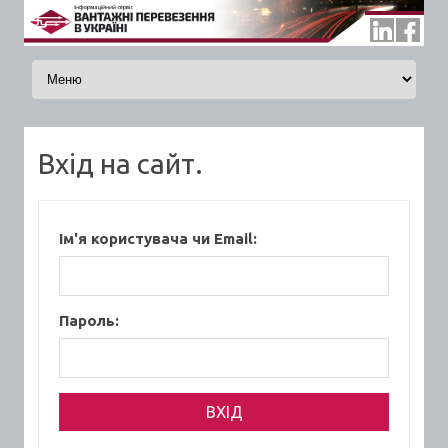
Skip to content
Вхід на сайт.
Ім'я користувача чи Email:
Пароль: