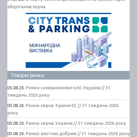
зберігання зерна
Товарні ринки
05.08.26.
Ринок соняшникової олії. Україна // 31
тиждень 2026 року
05.08.26.
Ринок зерна. Країни ЄС // 31 тиждень 2026
року
05.08.26.
Ринок зерна. Україна // 31 тиждень 2026 року
03.08.26.
Ринок азотних добрив // 31 тиждень 2026 року