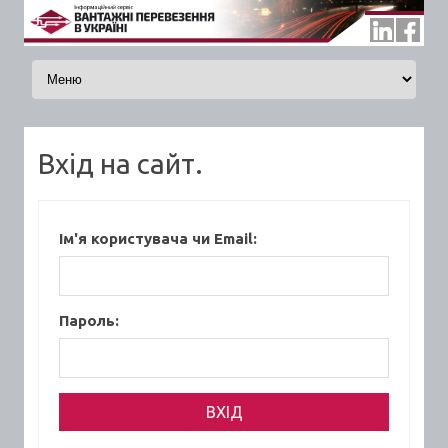
Skip to content
Вхід на сайт.
Ім'я користувача чи Email:
Пароль: