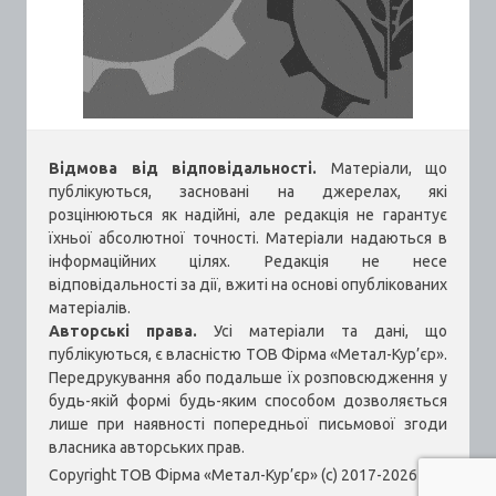
Відмова від відповідальності.
Матеріали, що
публікуються, засновані на джерелах, які
розцінюються як надійні, але редакція не гарантує
їхньої абсолютної точності. Матеріали надаються в
інформаційних цілях. Редакція не несе
відповідальності за дії, вжиті на основі опублікованих
матеріалів.
Авторські права.
Усі матеріали та дані, що
публікуються, є власністю ТОВ Фірма «Метал-Кур’єр».
Передрукування або подальше їх розповсюдження у
будь-якій формі будь-яким способом дозволяється
лише при наявності попередньої письмової згоди
власника авторських прав.
Copyright ТОВ Фірма «Метал-Кур’єр» (c) 2017-2026