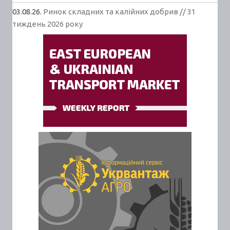
03.08.26.
Ринок складних та калійних добрив // 31
тиждень 2026 року