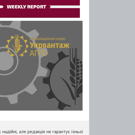
надійні, але редакція не гарантує їхньої