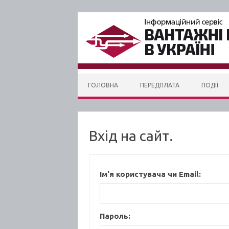
Skip to content
ГОЛОВНА
ПЕРЕДПЛАТА
ПОДІЇ
Вхід на сайт.
Ім'я користувача чи Email:
Пароль: