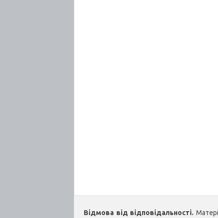
Відмова від відповідальності.
Матеріа