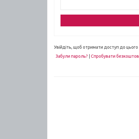
Увійдіть, щоб отримати доступ до цього
Забули пароль?
|
Спробувати безкошто