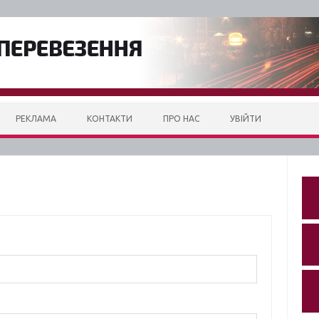
РЕКЛАМА
КОНТАКТИ
ПРО НАС
УВІЙТИ