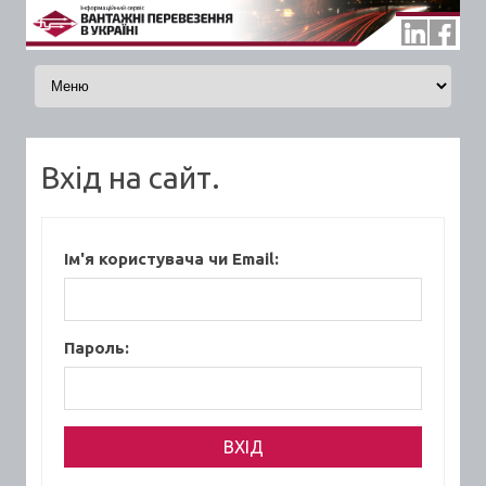
Skip to content
Вхід на сайт.
Ім'я користувача чи Email:
Пароль: