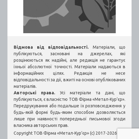
Відмова від відповідальності.
Матеріали, що
публікуються, засновані на джерелах, які
розцінюються як надійні, але редакція не гарантує
їхньої абсолютної точності. Матеріали надаються в
інформаційних цілях. Редакція не несе
відповідальності за дії, вжиті на основі опублікованих
матеріалів.
Авторські права.
Усі матеріали та дані, що
публікуються, є власністю ТОВ Фірма «Метал-Кур’єр».
Передрукування або подальше їх розповсюдження у
будь-якій формі будь-яким способом дозволяється
лише при наявності попередньої письмової згоди
власника авторських прав.
Copyright ТОВ Фірма «Метал-Кур’єр» (c) 2017-2026