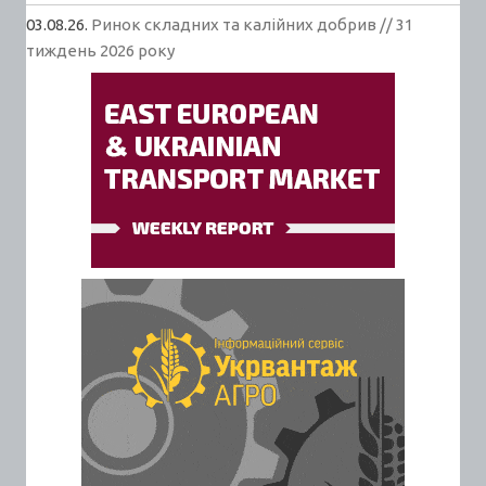
03.08.26.
Ринок складних та калійних добрив // 31
тиждень 2026 року