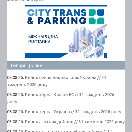
Товарні ринки
05.08.26.
Ринок соняшникової олії. Україна // 31
тиждень 2026 року
05.08.26.
Ринок зерна. Країни ЄС // 31 тиждень 2026
року
05.08.26.
Ринок зерна. Україна // 31 тиждень 2026 року
03.08.26.
Ринок азотних добрив // 31 тиждень 2026 року
03.08.26.
Ринок складних та калійних добрив // 31