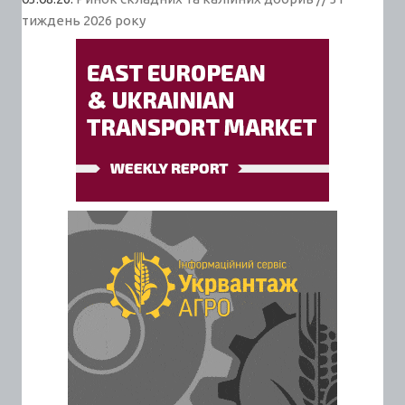
тиждень 2026 року