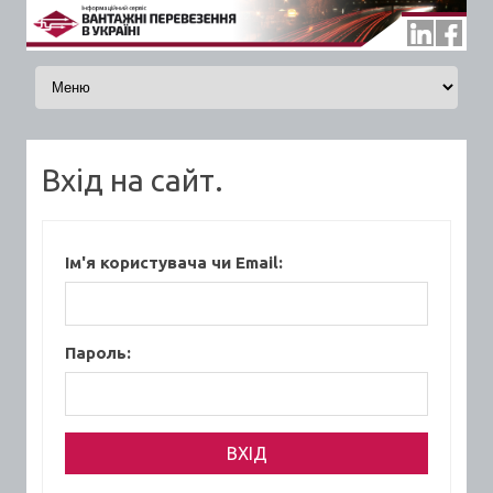
Skip to content
Вхід на сайт.
Ім'я користувача чи Email:
Пароль: