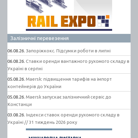
Залізничні перевезення
06.08.26.
Запоріжкокс. Підсумки роботи в липні
06.08.26.
Ставки оренди вантажного рухомого складу в
Україні в серпні
05.08.26.
Maersk: підвищення тарифів на імпорт
контейнерів до України
05.08.26.
Maersk запускає залізничний сервіс до
Констанци
03.08.26.
Індекси ставок оренди рухомого складу в
Україні // 31 тиждень 2026 року