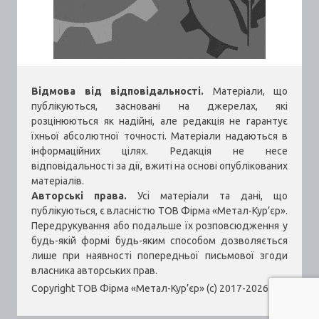
Відмова від відповідальності.
Матеріали, що
публікуються, засновані на джерелах, які
розцінюються як надійні, але редакція не гарантує
їхньої абсолютної точності. Матеріали надаються в
інформаційних цілях. Редакція не несе
відповідальності за дії, вжиті на основі опублікованих
матеріалів.
Авторські права.
Усі матеріали та дані, що
публікуються, є власністю ТОВ Фірма «Метал-Кур’єр».
Передрукування або подальше їх розповсюдження у
будь-якій формі будь-яким способом дозволяється
лише при наявності попередньої письмової згоди
власника авторських прав.
Copyright ТОВ Фірма «Метал-Кур’єр» (c) 2017-2026