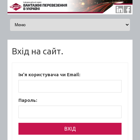
Skip to content
Вхід на сайт.
Ім'я користувача чи Email:
Пароль: