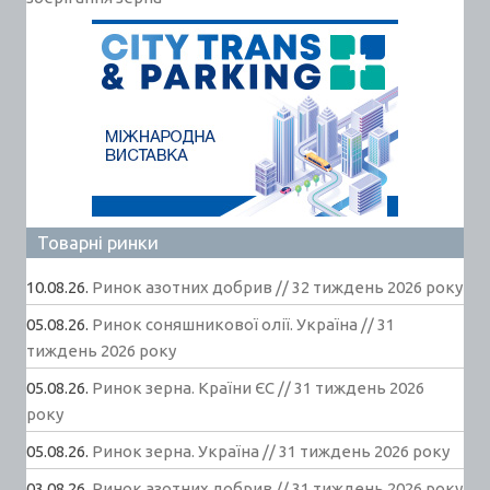
Товарні ринки
10.08.26.
Ринок азотних добрив // 32 тиждень 2026 року
05.08.26.
Ринок соняшникової олії. Україна // 31
тиждень 2026 року
05.08.26.
Ринок зерна. Країни ЄС // 31 тиждень 2026
року
05.08.26.
Ринок зерна. Україна // 31 тиждень 2026 року
03.08.26.
Ринок азотних добрив // 31 тиждень 2026 року