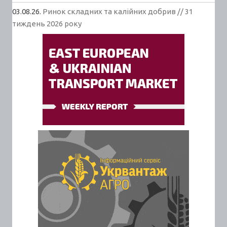
03.08.26.
Ринок складних та калійних добрив // 31
тиждень 2026 року