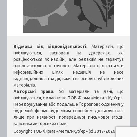
Відмова від відповідальності.
Матеріали, що
публікуються, засновані на джерелах, які
розцінюються як надійні, але редакція не гарантує
їхньої абсолютної точності. Матеріали надаються в
інформаційних цілях. Редакція не несе
відповідальності за дії, вжиті на основі опублікованих
матеріалів.
Авторські права.
Усі матеріали та дані, що
публікуються, є власністю ТОВ Фірма «Метал-Кур’єр».
Передрукування або подальше їх розповсюдження у
будь-якій формі будь-яким способом дозволяється
лише при наявності попередньої письмової згоди
власника авторських прав.
Copyright ТОВ Фірма «Метал-Кур’єр» (c) 2017-2026