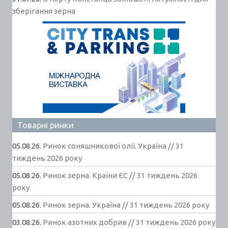
зберігання зерна
Товарні ринки
05.08.26.
Ринок соняшникової олії. Україна // 31
тиждень 2026 року
05.08.26.
Ринок зерна. Країни ЄС // 31 тиждень 2026
року
05.08.26.
Ринок зерна. Україна // 31 тиждень 2026 року
03.08.26.
Ринок азотних добрив // 31 тиждень 2026 року