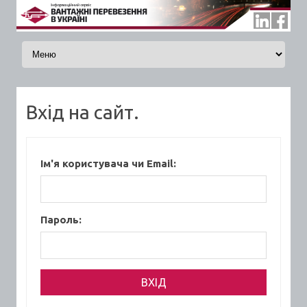
Skip to content
Вхід на сайт.
Ім'я користувача чи Email:
Пароль: