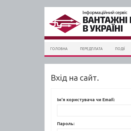
Skip to content
ГОЛОВНА
ПЕРЕДПЛАТА
ПОДІЇ
Вхід на сайт.
Ім'я користувача чи Email:
Пароль: