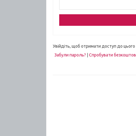
Увійдіть, щоб отримати доступ до цього
Забули пароль?
|
Спробувати безкошто