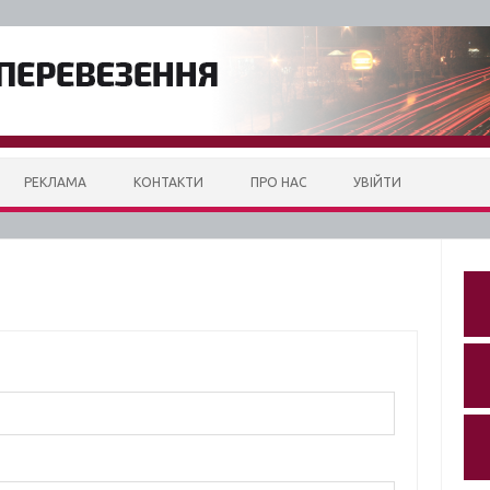
РЕКЛАМА
КОНТАКТИ
ПРО НАС
УВІЙТИ