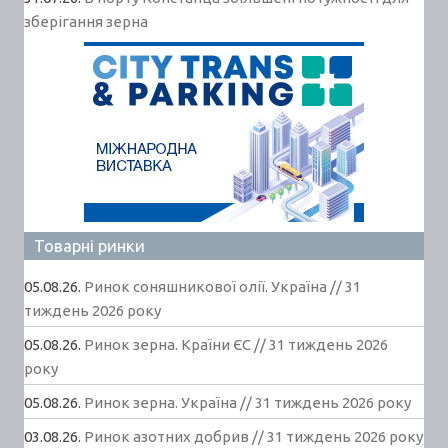
зберігання зерна
Товарні ринки
05.08.26.
Ринок соняшникової олії. Україна // 31
тиждень 2026 року
05.08.26.
Ринок зерна. Країни ЄС // 31 тиждень 2026
року
05.08.26.
Ринок зерна. Україна // 31 тиждень 2026 року
03.08.26.
Ринок азотних добрив // 31 тиждень 2026 року