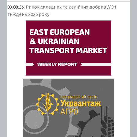
03.08.26.
Ринок складних та калійних добрив // 31
тиждень 2026 року