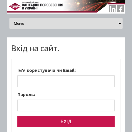
Skip to content
Вхід на сайт.
Ім'я користувача чи Email:
Пароль: