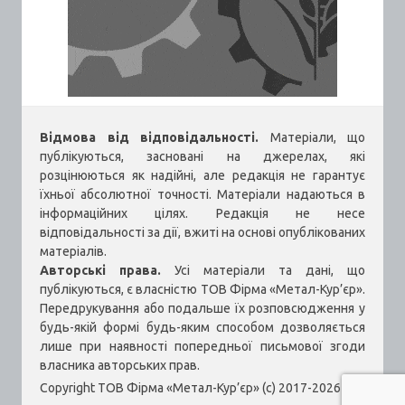
Відмова від відповідальності.
Матеріали, що
публікуються, засновані на джерелах, які
розцінюються як надійні, але редакція не гарантує
їхньої абсолютної точності. Матеріали надаються в
інформаційних цілях. Редакція не несе
відповідальності за дії, вжиті на основі опублікованих
матеріалів.
Авторські права.
Усі матеріали та дані, що
публікуються, є власністю ТОВ Фірма «Метал-Кур’єр».
Передрукування або подальше їх розповсюдження у
будь-якій формі будь-яким способом дозволяється
лише при наявності попередньої письмової згоди
власника авторських прав.
Copyright ТОВ Фірма «Метал-Кур’єр» (c) 2017-2026