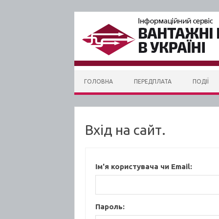
Skip to content
ГОЛОВНА
ПЕРЕДПЛАТА
ПОДІЇ
Вхід на сайт.
Ім'я користувача чи Email:
Пароль: