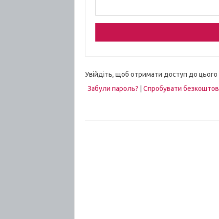
Увійдіть, щоб отримати доступ до цього
Забули пароль?
|
Спробувати безкошто