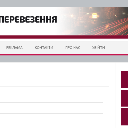
РЕКЛАМА
КОНТАКТИ
ПРО НАС
УВІЙТИ