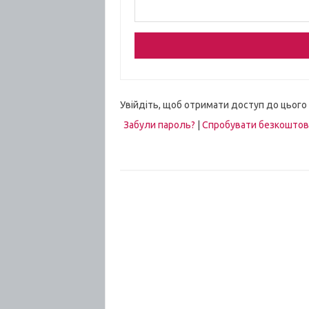
Увійдіть, щоб отримати доступ до цього
Забули пароль?
|
Спробувати безкошто