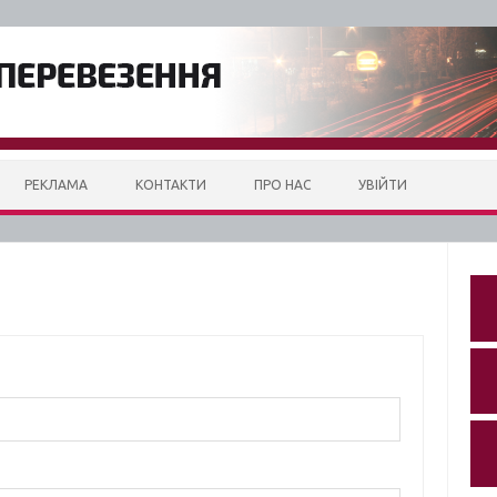
РЕКЛАМА
КОНТАКТИ
ПРО НАС
УВІЙТИ