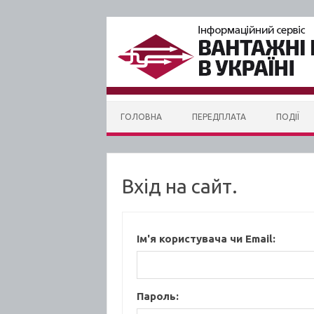
Skip to content
ГОЛОВНА
ПЕРЕДПЛАТА
ПОДІЇ
Вхід на сайт.
Ім'я користувача чи Email:
Пароль: