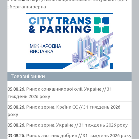
зберігання зерна
Товарні ринки
05.08.26.
Ринок соняшникової олії. Україна // 31
тиждень 2026 року
05.08.26.
Ринок зерна. Країни ЄС // 31 тиждень 2026
року
05.08.26.
Ринок зерна. Україна // 31 тиждень 2026 року
03.08.26.
Ринок азотних добрив // 31 тиждень 2026 року