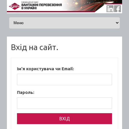
Skip to content
Вхід на сайт.
Ім'я користувача чи Email:
Пароль: