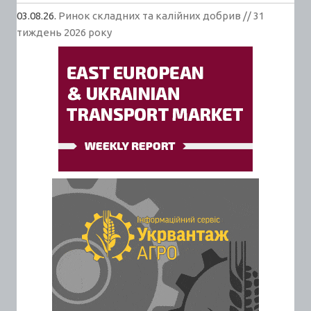
03.08.26.
Ринок складних та калійних добрив // 31
тиждень 2026 року