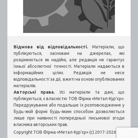
Відмова від відповідальності.
Матеріали, що
публікуються, засновані на джерелах, які
розцінюються як надійні, але редакція не гарантує
їхньої абсолютної точності. Матеріали надаються в
інформаційних цілях. Редакція не несе
відповідальності за дії, вжиті на основі опублікованих
матеріалів.
Авторські права.
Усі матеріали та дані, що
публікуються, є власністю ТОВ Фірма «Метал-Кур’єр».
Передрукування або подальше їх розповсюдження у
будь-якій формі будь-яким способом дозволяється
лише при наявності попередньої письмової згоди
власника авторських прав.
Copyright ТОВ Фірма «Метал-Кур’єр» (c) 2017-2026