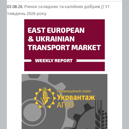
03.08.26.
Ринок складних та калійних добрив // 31
тиждень 2026 року