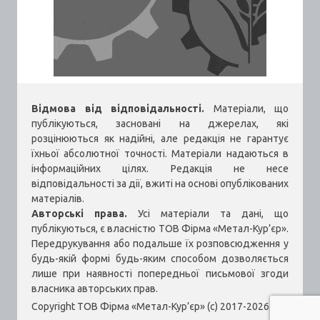
Відмова від відповідальності.
Матеріали, що
публікуються, засновані на джерелах, які
розцінюються як надійні, але редакція не гарантує
їхньої абсолютної точності. Матеріали надаються в
інформаційних цілях. Редакція не несе
відповідальності за дії, вжиті на основі опублікованих
матеріалів.
Авторські права.
Усі матеріали та дані, що
публікуються, є власністю ТОВ Фірма «Метал-Кур’єр».
Передрукування або подальше їх розповсюдження у
будь-якій формі будь-яким способом дозволяється
лише при наявності попередньої письмової згоди
власника авторських прав.
Copyright ТОВ Фірма «Метал-Кур’єр» (c) 2017-2026