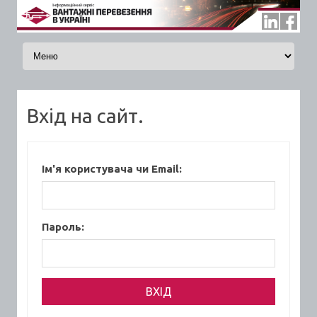
Skip to content
Вхід на сайт.
Ім'я користувача чи Email:
Пароль: