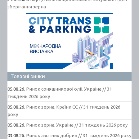
зберігання зерна
Товарні ринки
05.08.26.
Ринок соняшникової олії. Україна // 31
тиждень 2026 року
05.08.26.
Ринок зерна. Країни ЄС // 31 тиждень 2026
року
05.08.26.
Ринок зерна. Україна // 31 тиждень 2026 року
03.08.26.
Ринок азотних добрив // 31 тиждень 2026 року