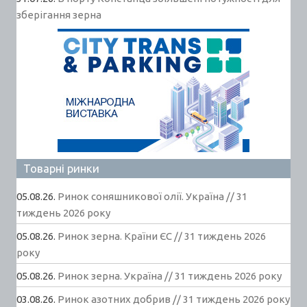
зберігання зерна
Товарні ринки
05.08.26.
Ринок соняшникової олії. Україна // 31
тиждень 2026 року
05.08.26.
Ринок зерна. Країни ЄС // 31 тиждень 2026
року
05.08.26.
Ринок зерна. Україна // 31 тиждень 2026 року
03.08.26.
Ринок азотних добрив // 31 тиждень 2026 року