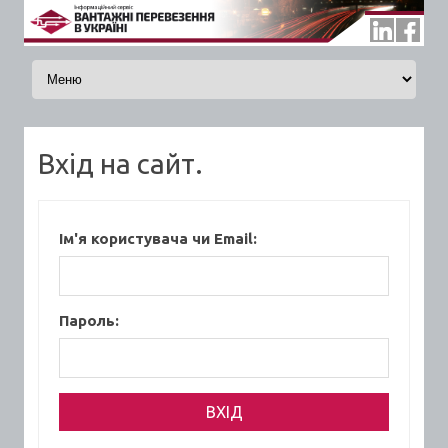
Skip to content
Вхід на сайт.
Ім'я користувача чи Email:
Пароль: