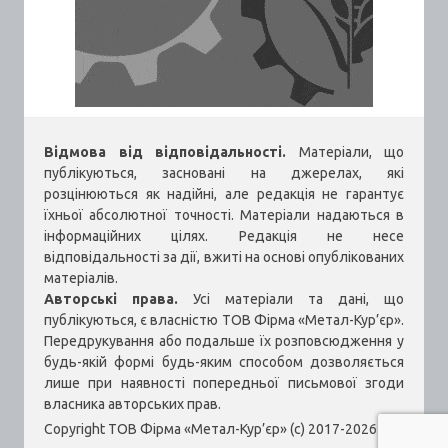
Відмова від відповідальності.
Матеріали, що
публікуються, засновані на джерелах, які
розцінюються як надійні, але редакція не гарантує
їхньої абсолютної точності. Матеріали надаються в
інформаційних цілях. Редакція не несе
відповідальності за дії, вжиті на основі опублікованих
матеріалів.
Авторські права.
Усі матеріали та дані, що
публікуються, є власністю ТОВ Фірма «Метал-Кур’єр».
Передрукування або подальше їх розповсюдження у
будь-якій формі будь-яким способом дозволяється
лише при наявності попередньої письмової згоди
власника авторських прав.
Copyright ТОВ Фірма «Метал-Кур’єр» (c) 2017-2026