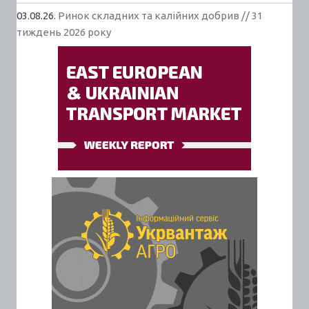
03.08.26.
Ринок складних та калійних добрив // 31
тиждень 2026 року