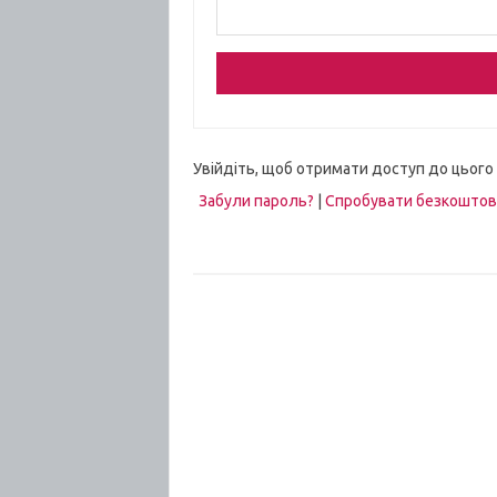
Увійдіть, щоб отримати доступ до цього
Забули пароль?
|
Спробувати безкошто