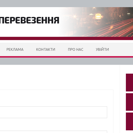
РЕКЛАМА
КОНТАКТИ
ПРО НАС
УВІЙТИ