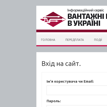
Skip to content
ГОЛОВНА
ПЕРЕДПЛАТА
ПОДІЇ
Вхід на сайт.
Ім'я користувача чи Email:
Пароль: