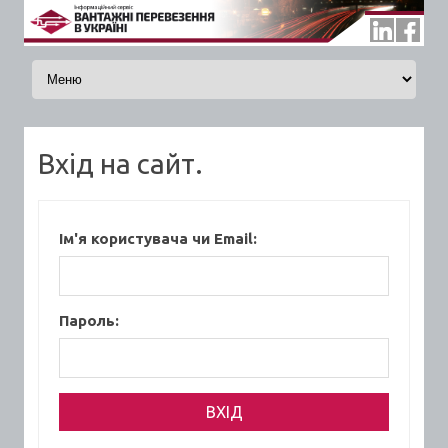
Skip to content
Вхід на сайт.
Ім'я користувача чи Email:
Пароль: