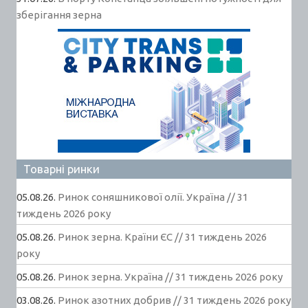
зберігання зерна
Товарні ринки
05.08.26.
Ринок соняшникової олії. Україна // 31
тиждень 2026 року
05.08.26.
Ринок зерна. Країни ЄС // 31 тиждень 2026
року
05.08.26.
Ринок зерна. Україна // 31 тиждень 2026 року
03.08.26.
Ринок азотних добрив // 31 тиждень 2026 року