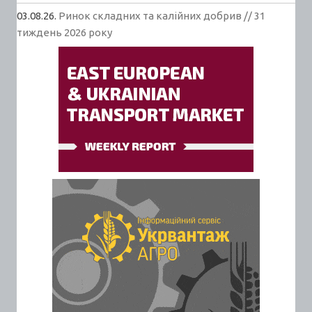
03.08.26.
Ринок складних та калійних добрив // 31
тиждень 2026 року