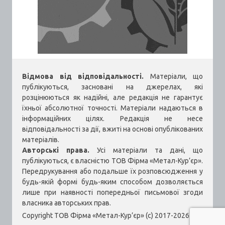
Відмова від відповідальності.
Матеріали, що
публікуються, засновані на джерелах, які
розцінюються як надійні, але редакція не гарантує
їхньої абсолютної точності. Матеріали надаються в
інформаційних цілях. Редакція не несе
відповідальності за дії, вжиті на основі опублікованих
матеріалів.
Авторські права.
Усі матеріали та дані, що
публікуються, є власністю ТОВ Фірма «Метал-Кур’єр».
Передрукування або подальше їх розповсюдження у
будь-якій формі будь-яким способом дозволяється
лише при наявності попередньої письмової згоди
власника авторських прав.
Copyright ТОВ Фірма «Метал-Кур’єр» (c) 2017-2026