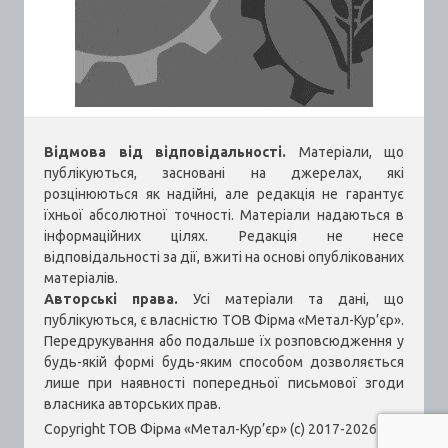
Відмова від відповідальності.
Матеріали, що
публікуються, засновані на джерелах, які
розцінюються як надійні, але редакція не гарантує
їхньої абсолютної точності. Матеріали надаються в
інформаційних цілях. Редакція не несе
відповідальності за дії, вжиті на основі опублікованих
матеріалів.
Авторські права.
Усі матеріали та дані, що
публікуються, є власністю ТОВ Фірма «Метал-Кур’єр».
Передрукування або подальше їх розповсюдження у
будь-якій формі будь-яким способом дозволяється
лише при наявності попередньої письмової згоди
власника авторських прав.
Copyright ТОВ Фірма «Метал-Кур’єр» (c) 2017-2026