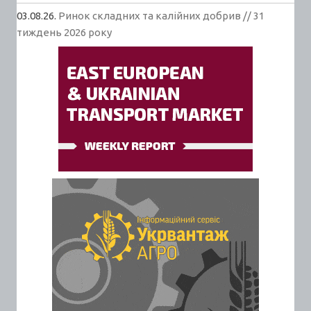
03.08.26.
Ринок складних та калійних добрив // 31
тиждень 2026 року