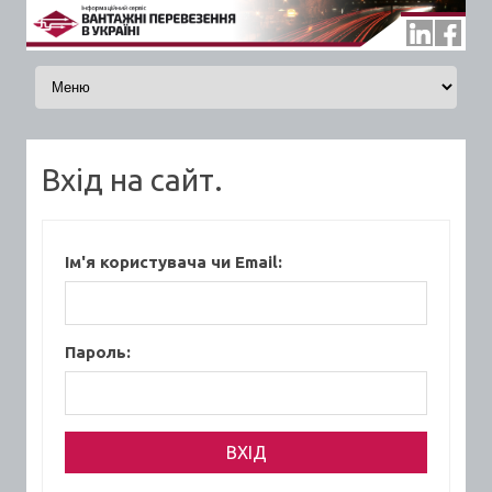
Skip to content
Вхід на сайт.
Ім'я користувача чи Email:
Пароль: