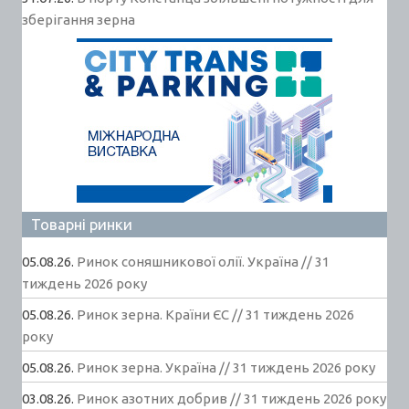
зберігання зерна
Товарні ринки
05.08.26.
Ринок соняшникової олії. Україна // 31
тиждень 2026 року
05.08.26.
Ринок зерна. Країни ЄС // 31 тиждень 2026
року
05.08.26.
Ринок зерна. Україна // 31 тиждень 2026 року
03.08.26.
Ринок азотних добрив // 31 тиждень 2026 року