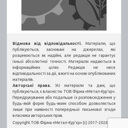
Відмова від відповідальності.
Матеріали, що
публікуються, засновані на джерелах, які
розцінюються як надійні, але редакція не гарантує
їхньої абсолютної точності. Матеріали надаються в
інформаційних цілях. Редакція не несе
відповідальності за дії, вжиті на основі опублікованих
матеріалів.
Авторські права.
Усі матеріали та дані, що
публікуються, є власністю ТОВ Фірма «Метал-Кур’єр».
Передрукування або подальше їх розповсюдження у
будь-якій формі будь-яким способом дозволяється
лише при наявності попередньої письмової згоди
власника авторських прав.
Copyright ТОВ Фірма «Метал-Кур’єр» (c) 2017-2026