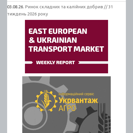
03.08.26.
Ринок складних та калійних добрив // 31
тиждень 2026 року