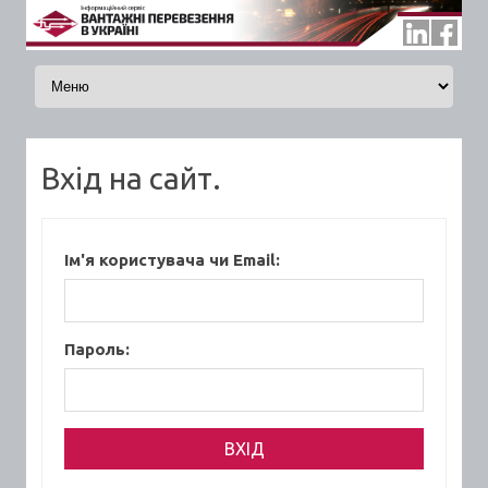
Skip to content
Вхід на сайт.
Ім'я користувача чи Email:
Пароль: