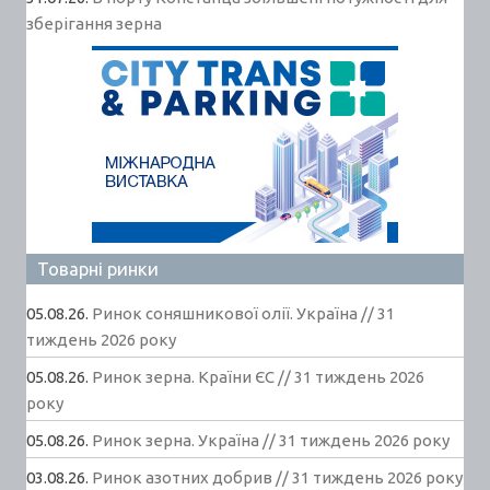
зберігання зерна
Товарні ринки
05.08.26.
Ринок соняшникової олії. Україна // 31
тиждень 2026 року
05.08.26.
Ринок зерна. Країни ЄС // 31 тиждень 2026
року
05.08.26.
Ринок зерна. Україна // 31 тиждень 2026 року
03.08.26.
Ринок азотних добрив // 31 тиждень 2026 року