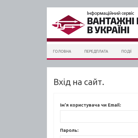
Skip to content
ГОЛОВНА
ПЕРЕДПЛАТА
ПОДІЇ
Вхід на сайт.
Ім'я користувача чи Email:
Пароль: