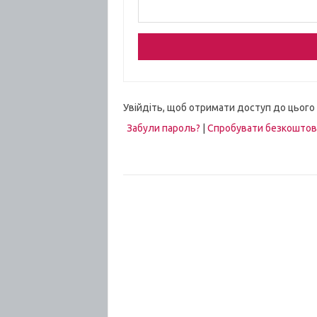
Увійдіть, щоб отримати доступ до цього
Забули пароль?
|
Спробувати безкошто