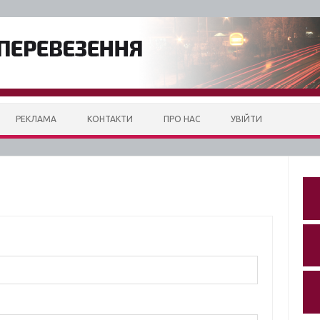
РЕКЛАМА
КОНТАКТИ
ПРО НАС
УВІЙТИ