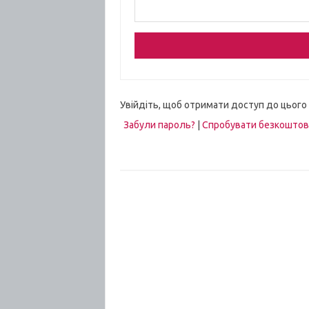
Увійдіть, щоб отримати доступ до цього
Забули пароль?
|
Спробувати безкошто