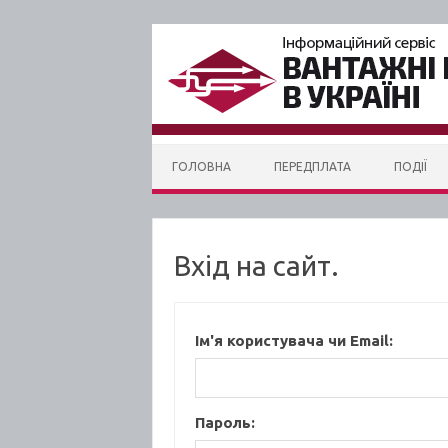
Skip to content
ГОЛОВНА
ПЕРЕДПЛАТА
ПОДІЇ
Вхід на сайт.
Ім'я користувача чи Email:
Пароль: