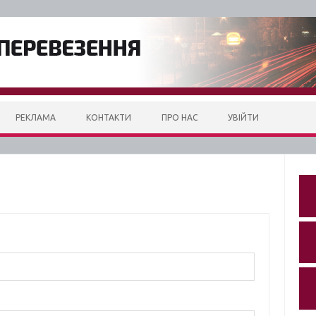
РЕКЛАМА
КОНТАКТИ
ПРО НАС
УВІЙТИ