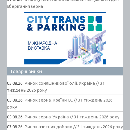
зберігання зерна
Товарні ринки
05.08.26.
Ринок соняшникової олії. Україна // 31
тиждень 2026 року
05.08.26.
Ринок зерна. Країни ЄС // 31 тиждень 2026
року
05.08.26.
Ринок зерна. Україна // 31 тиждень 2026 року
03.08.26.
Ринок азотних добрив // 31 тиждень 2026 року