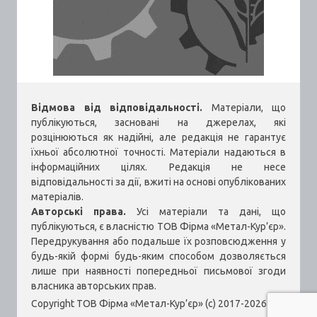
Відмова від відповідальності.
Матеріали, що
публікуються, засновані на джерелах, які
розцінюються як надійні, але редакція не гарантує
їхньої абсолютної точності. Матеріали надаються в
інформаційних цілях. Редакція не несе
відповідальності за дії, вжиті на основі опублікованих
матеріалів.
Авторські права.
Усі матеріали та дані, що
публікуються, є власністю ТОВ Фірма «Метал-Кур’єр».
Передрукування або подальше їх розповсюдження у
будь-якій формі будь-яким способом дозволяється
лише при наявності попередньої письмової згоди
власника авторських прав.
Copyright ТОВ Фірма «Метал-Кур’єр» (c) 2017-2026