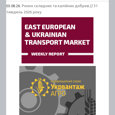
03.08.26.
Ринок складних та калійних добрив // 31
тиждень 2026 року