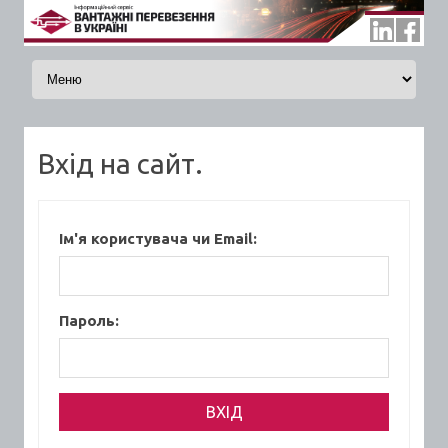
Skip to content
Вхід на сайт.
Ім'я користувача чи Email:
Пароль: