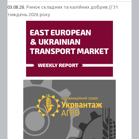
03.08.26.
Ринок складних та калійних добрив // 31
тиждень 2026 року