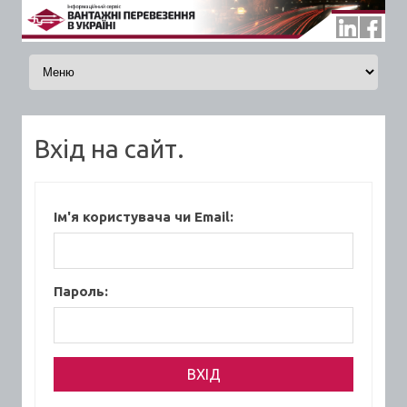
Skip to content
Вхід на сайт.
Ім'я користувача чи Email:
Пароль: