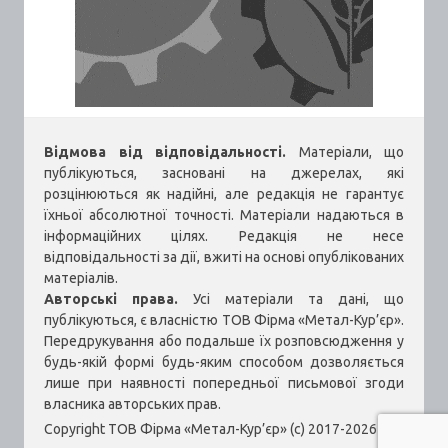
Відмова від відповідальності.
Матеріали, що
публікуються, засновані на джерелах, які
розцінюються як надійні, але редакція не гарантує
їхньої абсолютної точності. Матеріали надаються в
інформаційних цілях. Редакція не несе
відповідальності за дії, вжиті на основі опублікованих
матеріалів.
Авторські права.
Усі матеріали та дані, що
публікуються, є власністю ТОВ Фірма «Метал-Кур’єр».
Передрукування або подальше їх розповсюдження у
будь-якій формі будь-яким способом дозволяється
лише при наявності попередньої письмової згоди
власника авторських прав.
Copyright ТОВ Фірма «Метал-Кур’єр» (c) 2017-2026