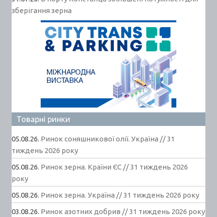
зберігання зерна
Товарні ринки
05.08.26.
Ринок соняшникової олії. Україна // 31
тиждень 2026 року
05.08.26.
Ринок зерна. Країни ЄС // 31 тиждень 2026
року
05.08.26.
Ринок зерна. Україна // 31 тиждень 2026 року
03.08.26.
Ринок азотних добрив // 31 тиждень 2026 року