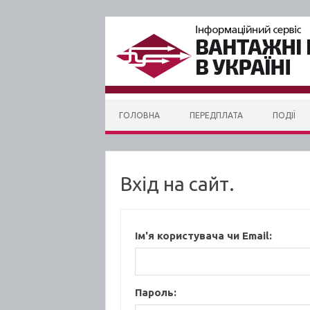
Skip to content
ГОЛОВНА
ПЕРЕДПЛАТА
ПОДІЇ
Вхід на сайт.
Ім'я користувача чи Email:
Пароль: