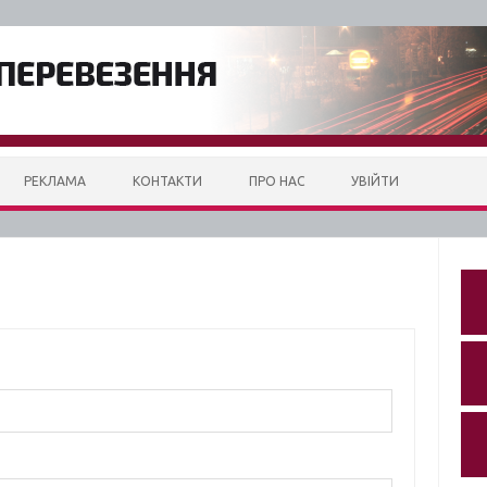
РЕКЛАМА
КОНТАКТИ
ПРО НАС
УВІЙТИ