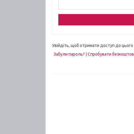
Увійдіть, щоб отримати доступ до цього
Забули пароль?
|
Спробувати безкошто