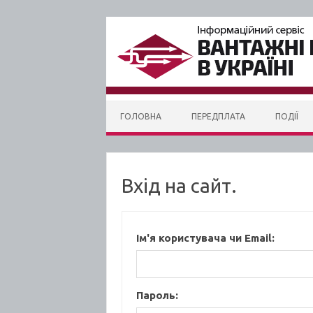
Skip to content
ГОЛОВНА
ПЕРЕДПЛАТА
ПОДІЇ
Вхід на сайт.
Ім'я користувача чи Email:
Пароль: