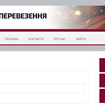
РЕКЛАМА
КОНТАКТИ
ПРО НАС
УВІЙТИ