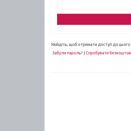
Увійдіть, щоб отримати доступ до цього
Забули пароль?
|
Спробувати безкошто