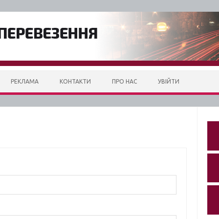
РЕКЛАМА
КОНТАКТИ
ПРО НАС
УВІЙТИ