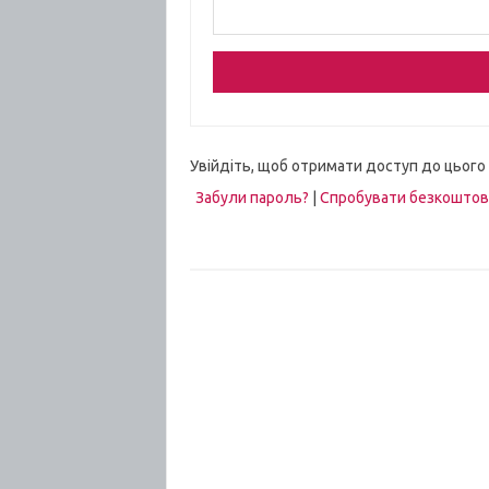
Увійдіть, щоб отримати доступ до цього
Забули пароль?
|
Спробувати безкошто