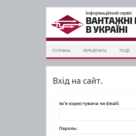
Skip to content
ГОЛОВНА
ПЕРЕДПЛАТА
ПОДІЇ
Вхід на сайт.
Ім'я користувача чи Email:
Пароль: