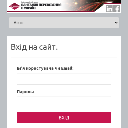
Skip to content
Вхід на сайт.
Ім'я користувача чи Email:
Пароль: