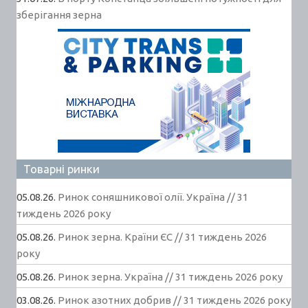
зберігання зерна
Товарні ринки
05.08.26.
Ринок соняшникової олії. Україна // 31
тиждень 2026 року
05.08.26.
Ринок зерна. Країни ЄС // 31 тиждень 2026
року
05.08.26.
Ринок зерна. Україна // 31 тиждень 2026 року
03.08.26.
Ринок азотних добрив // 31 тиждень 2026 року