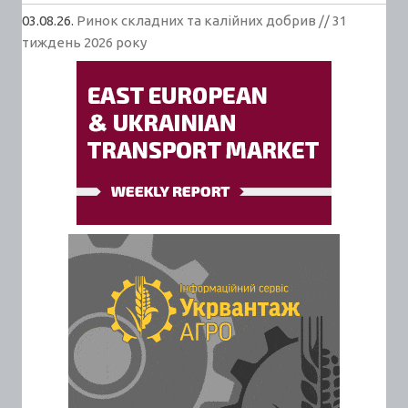
03.08.26.
Ринок складних та калійних добрив // 31
тиждень 2026 року