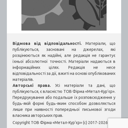
Відмова від відповідальності.
Матеріали, що
публікуються, засновані на джерелах, які
розцінюються як надійні, але редакція не гарантує
їхньої абсолютної точності. Матеріали надаються в
інформаційних цілях. Редакція не несе
відповідальності за дії, вжиті на основі опублікованих
матеріалів.
Авторські права.
Усі матеріали та дані, що
публікуються, є власністю ТОВ Фірма «Метал-Кур’єр».
Передрукування або подальше їх розповсюдження у
будь-якій формі будь-яким способом дозволяється
лише при наявності попередньої письмової згоди
власника авторських прав.
Copyright ТОВ Фірма «Метал-Кур’єр» (c) 2017-2026