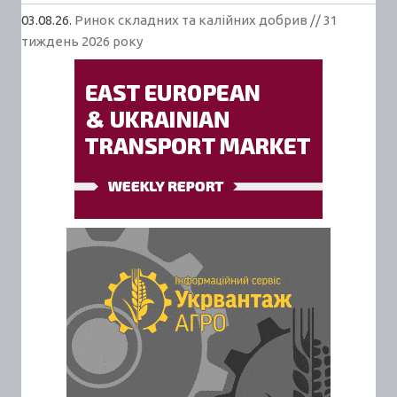
03.08.26.
Ринок складних та калійних добрив // 31
тиждень 2026 року