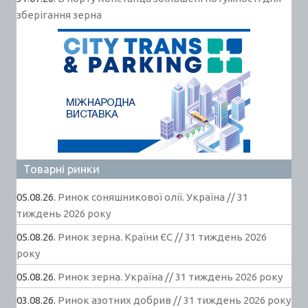
зберігання зерна
Товарні ринки
05.08.26.
Ринок соняшникової олії. Україна // 31
тиждень 2026 року
05.08.26.
Ринок зерна. Країни ЄС // 31 тиждень 2026
року
05.08.26.
Ринок зерна. Україна // 31 тиждень 2026 року
03.08.26.
Ринок азотних добрив // 31 тиждень 2026 року