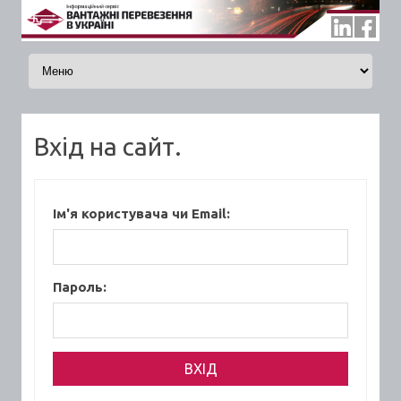
Skip to content
Вхід на сайт.
Ім'я користувача чи Email:
Пароль: