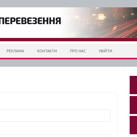
РЕКЛАМА
КОНТАКТИ
ПРО НАС
УВІЙТИ