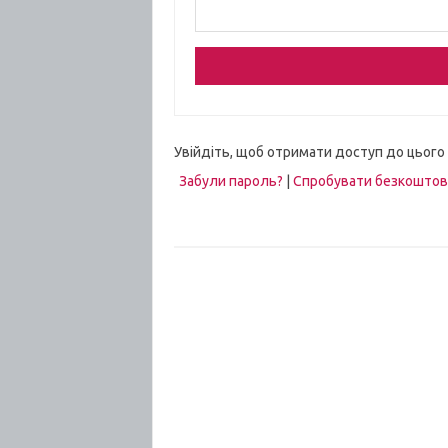
Увійдіть, щоб отримати доступ до цього
Забули пароль?
|
Спробувати безкошто