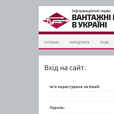
Skip to content
ГОЛОВНА
ПЕРЕДПЛАТА
ПОДІЇ
Вхід на сайт.
Ім'я користувача чи Email:
Пароль: