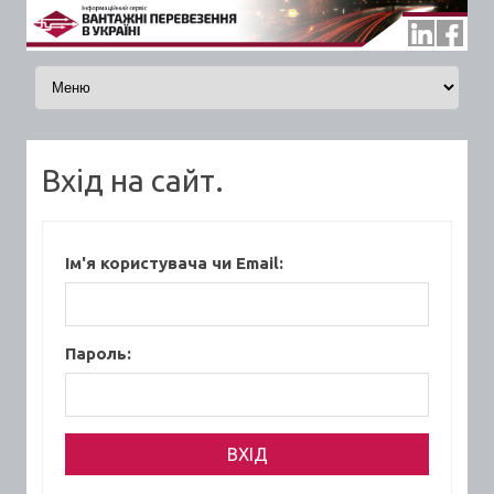
Skip to content
Вхід на сайт.
Ім'я користувача чи Email:
Пароль: