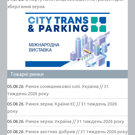
зберігання зерна
Товарні ринки
05.08.26.
Ринок соняшникової олії. Україна // 31
тиждень 2026 року
05.08.26.
Ринок зерна. Країни ЄС // 31 тиждень 2026
року
05.08.26.
Ринок зерна. Україна // 31 тиждень 2026 року
03.08.26.
Ринок азотних добрив // 31 тиждень 2026 року