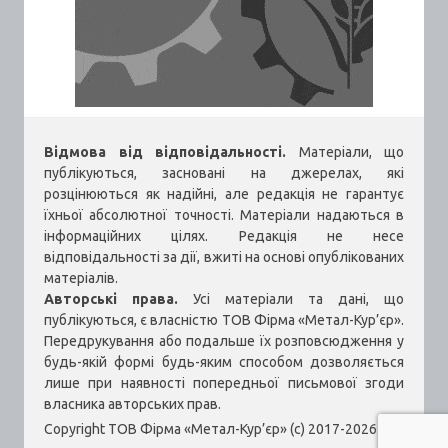
Відмова від відповідальності.
Матеріали, що
публікуються, засновані на джерелах, які
розцінюються як надійні, але редакція не гарантує
їхньої абсолютної точності. Матеріали надаються в
інформаційних цілях. Редакція не несе
відповідальності за дії, вжиті на основі опублікованих
матеріалів.
Авторські права.
Усі матеріали та дані, що
публікуються, є власністю ТОВ Фірма «Метал-Кур’єр».
Передрукування або подальше їх розповсюдження у
будь-якій формі будь-яким способом дозволяється
лише при наявності попередньої письмової згоди
власника авторських прав.
Copyright ТОВ Фірма «Метал-Кур’єр» (c) 2017-2026