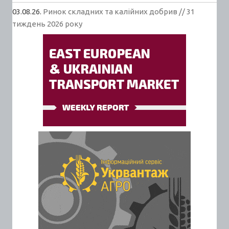
03.08.26.
Ринок складних та калійних добрив // 31
тиждень 2026 року