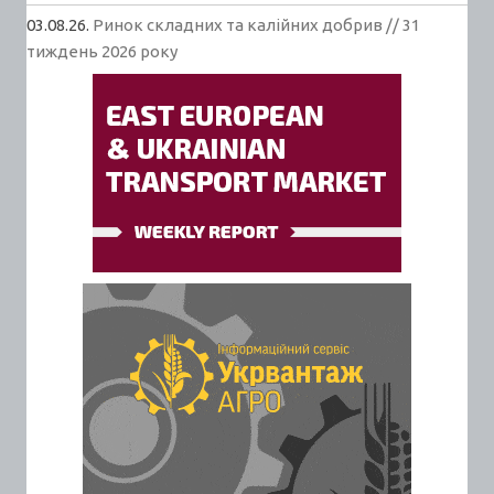
03.08.26.
Ринок складних та калійних добрив // 31
тиждень 2026 року