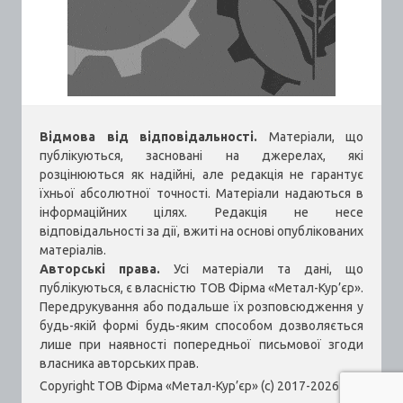
Відмова від відповідальності.
Матеріали, що
публікуються, засновані на джерелах, які
розцінюються як надійні, але редакція не гарантує
їхньої абсолютної точності. Матеріали надаються в
інформаційних цілях. Редакція не несе
відповідальності за дії, вжиті на основі опублікованих
матеріалів.
Авторські права.
Усі матеріали та дані, що
публікуються, є власністю ТОВ Фірма «Метал-Кур’єр».
Передрукування або подальше їх розповсюдження у
будь-якій формі будь-яким способом дозволяється
лише при наявності попередньої письмової згоди
власника авторських прав.
Copyright ТОВ Фірма «Метал-Кур’єр» (c) 2017-2026