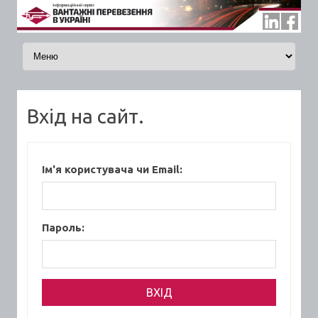
Skip to content
Вхід на сайт.
Ім'я користувача чи Email:
Пароль: