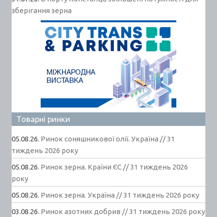
зберігання зерна
Товарні ринки
05.08.26.
Ринок соняшникової олії. Україна // 31
тиждень 2026 року
05.08.26.
Ринок зерна. Країни ЄС // 31 тиждень 2026
року
05.08.26.
Ринок зерна. Україна // 31 тиждень 2026 року
03.08.26.
Ринок азотних добрив // 31 тиждень 2026 року