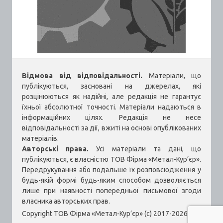
Відмова від відповідальності.
Матеріали, що
публікуються, засновані на джерелах, які
розцінюються як надійні, але редакція не гарантує
їхньої абсолютної точності. Матеріали надаються в
інформаційних цілях. Редакція не несе
відповідальності за дії, вжиті на основі опублікованих
матеріалів.
Авторські права.
Усі матеріали та дані, що
публікуються, є власністю ТОВ Фірма «Метал-Кур’єр».
Передрукування або подальше їх розповсюдження у
будь-якій формі будь-яким способом дозволяється
лише при наявності попередньої письмової згоди
власника авторських прав.
Copyright ТОВ Фірма «Метал-Кур’єр» (c) 2017-2026