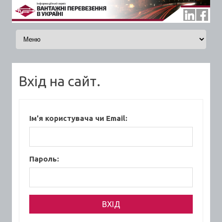
Skip to content
Вхід на сайт.
Ім'я користувача чи Email:
Пароль: