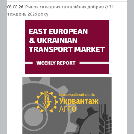
03.08.26.
Ринок складних та калійних добрив // 31
тиждень 2026 року