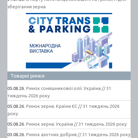
зберігання зерна
Товарні ринки
05.08.26.
Ринок соняшникової олії. Україна // 31
тиждень 2026 року
05.08.26.
Ринок зерна. Країни ЄС // 31 тиждень 2026
року
05.08.26.
Ринок зерна. Україна // 31 тиждень 2026 року
03.08.26.
Ринок азотних добрив // 31 тиждень 2026 року