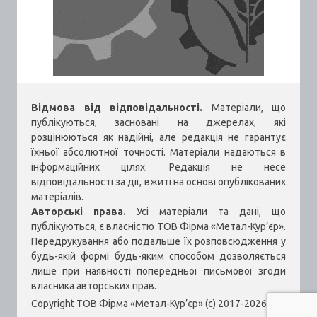
Відмова від відповідальності.
Матеріали, що
публікуються, засновані на джерелах, які
розцінюються як надійні, але редакція не гарантує
їхньої абсолютної точності. Матеріали надаються в
інформаційних цілях. Редакція не несе
відповідальності за дії, вжиті на основі опублікованих
матеріалів.
Авторські права.
Усі матеріали та дані, що
публікуються, є власністю ТОВ Фірма «Метал-Кур’єр».
Передрукування або подальше їх розповсюдження у
будь-якій формі будь-яким способом дозволяється
лише при наявності попередньої письмової згоди
власника авторських прав.
Copyright ТОВ Фірма «Метал-Кур’єр» (c) 2017-2026