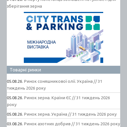
зберігання зерна
Товарні ринки
05.08.26.
Ринок соняшникової олії. Україна // 31
тиждень 2026 року
05.08.26.
Ринок зерна. Країни ЄС // 31 тиждень 2026
року
05.08.26.
Ринок зерна. Україна // 31 тиждень 2026 року
03.08.26.
Ринок азотних добрив // 31 тиждень 2026 року