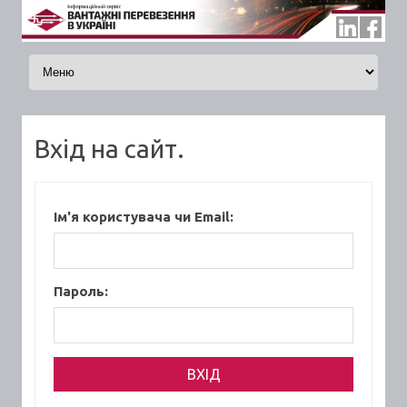
Skip to content
Вхід на сайт.
Ім'я користувача чи Email:
Пароль: