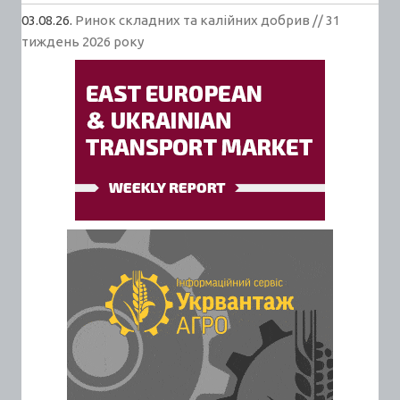
03.08.26.
Ринок складних та калійних добрив // 31
тиждень 2026 року