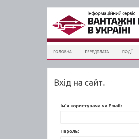
Skip to content
ГОЛОВНА
ПЕРЕДПЛАТА
ПОДІЇ
Вхід на сайт.
Ім'я користувача чи Email:
Пароль: