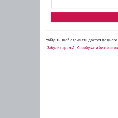
Увійдіть, щоб отримати доступ до цього
Забули пароль?
|
Спробувати безкошто