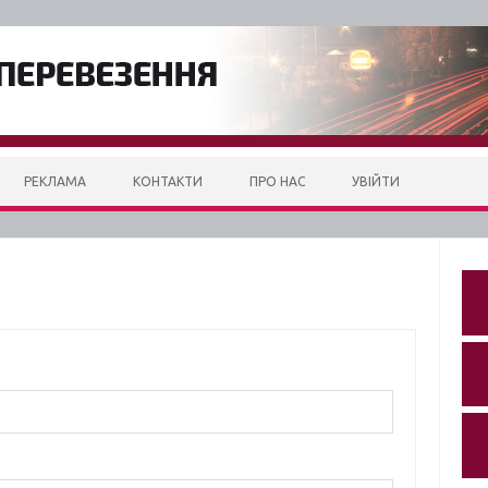
РЕКЛАМА
КОНТАКТИ
ПРО НАС
УВІЙТИ