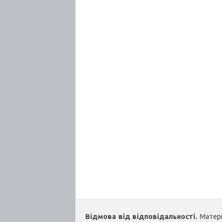
Відмова від відповідальності.
Матеріа