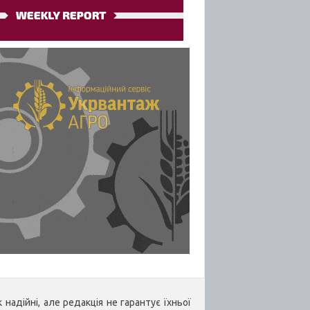
надійні, але редакція не гарантує їхньої