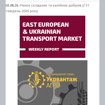
03.08.26.
Ринок складних та калійних добрив // 31
тиждень 2026 року