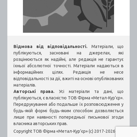
Відмова від відповідальності.
Матеріали, що
публікуються, засновані на джерелах, які
розцінюються як надійні, але редакція не гарантує
їхньої абсолютної точності. Матеріали надаються в
інформаційних цілях. Редакція не несе
відповідальності за дії, вжиті на основі опублікованих
матеріалів.
Авторські права.
Усі матеріали та дані, що
публікуються, є власністю ТОВ Фірма «Метал-Кур’єр».
Передрукування або подальше їх розповсюдження у
будь-якій формі будь-яким способом дозволяється
лише при наявності попередньої письмової згоди
власника авторських прав.
Copyright ТОВ Фірма «Метал-Кур’єр» (c) 2017-2026