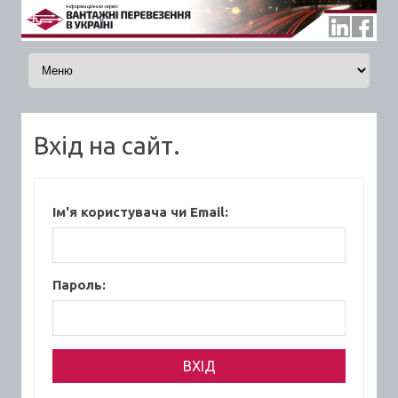
Skip to content
Вхід на сайт.
Ім'я користувача чи Email:
Пароль: