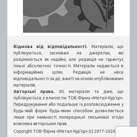
Відмова від відповідальності.
Матеріали, що
публікуються, засновані на джерелах, які
розцінюються як надійні, але редакція не гарантує
їхньої абсолютної точності. Матеріали надаються в
інформаційних цілях. Редакція не несе
відповідальності за дії, вжиті на основі опублікованих
матеріалів.
Авторські права.
Усі матеріали та дані, що
публікуються, є власністю ТОВ Фірма «Метал-Кур’єр».
Передрукування або подальше їх розповсюдження у
будь-якій формі будь-яким способом дозволяється
лише при наявності попередньої письмової згоди
власника авторських прав.
Copyright ТОВ Фірма «Метал-Кур’єр» (c) 2017-2026