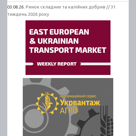
03.08.26.
Ринок складних та калійних добрив // 31
тиждень 2026 року