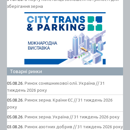
зберігання зерна
Товарні ринки
05.08.26.
Ринок соняшникової олії. Україна // 31
тиждень 2026 року
05.08.26.
Ринок зерна. Країни ЄС // 31 тиждень 2026
року
05.08.26.
Ринок зерна. Україна // 31 тиждень 2026 року
03.08.26.
Ринок азотних добрив // 31 тиждень 2026 року