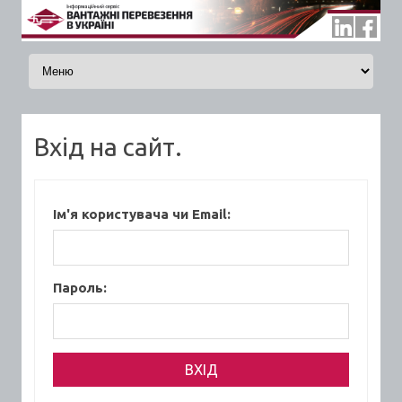
Skip to content
Вхід на сайт.
Ім'я користувача чи Email:
Пароль: