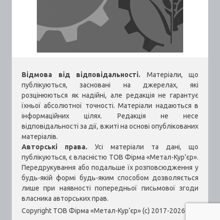
Відмова від відповідальності.
Матеріали, що
публікуються, засновані на джерелах, які
розцінюються як надійні, але редакція не гарантує
їхньої абсолютної точності. Матеріали надаються в
інформаційних цілях. Редакція не несе
відповідальності за дії, вжиті на основі опублікованих
матеріалів.
Авторські права.
Усі матеріали та дані, що
публікуються, є власністю ТОВ Фірма «Метал-Кур’єр».
Передрукування або подальше їх розповсюдження у
будь-якій формі будь-яким способом дозволяється
лише при наявності попередньої письмової згоди
власника авторських прав.
Copyright ТОВ Фірма «Метал-Кур’єр» (c) 2017-2026