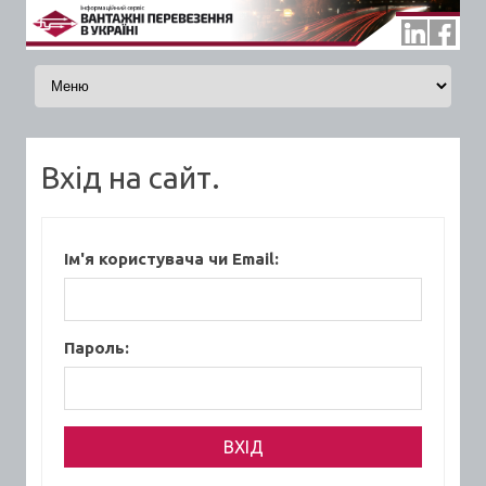
Skip to content
Вхід на сайт.
Ім'я користувача чи Email:
Пароль: