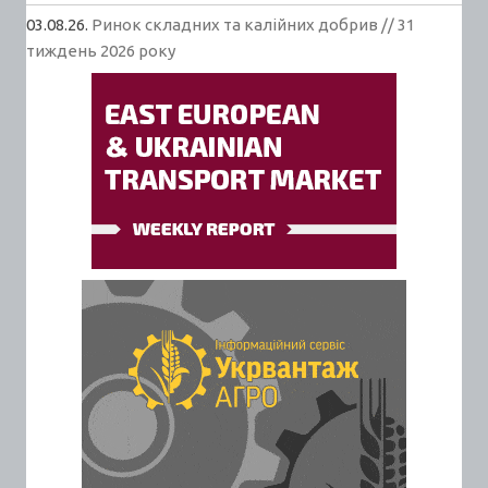
03.08.26.
Ринок складних та калійних добрив // 31
тиждень 2026 року