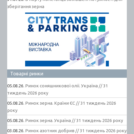
зберігання зерна
Товарні ринки
05.08.26.
Ринок соняшникової олії. Україна // 31
тиждень 2026 року
05.08.26.
Ринок зерна. Країни ЄС // 31 тиждень 2026
року
05.08.26.
Ринок зерна. Україна // 31 тиждень 2026 року
03.08.26.
Ринок азотних добрив // 31 тиждень 2026 року