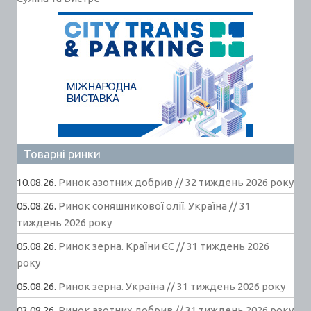
Товарні ринки
10.08.26.
Ринок азотних добрив // 32 тиждень 2026 року
05.08.26.
Ринок соняшникової олії. Україна // 31
тиждень 2026 року
05.08.26.
Ринок зерна. Країни ЄС // 31 тиждень 2026
року
05.08.26.
Ринок зерна. Україна // 31 тиждень 2026 року
03.08.26.
Ринок азотних добрив // 31 тиждень 2026 року