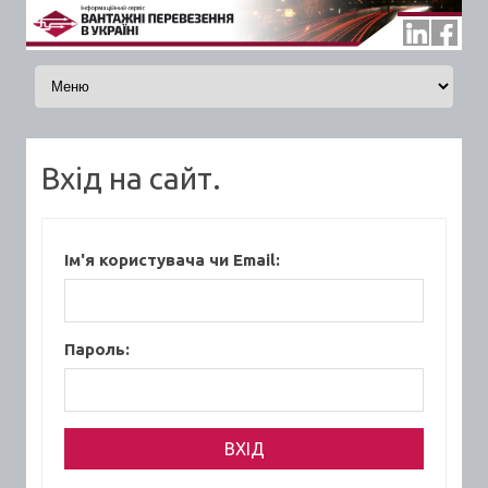
Skip to content
Вхід на сайт.
Ім'я користувача чи Email:
Пароль: