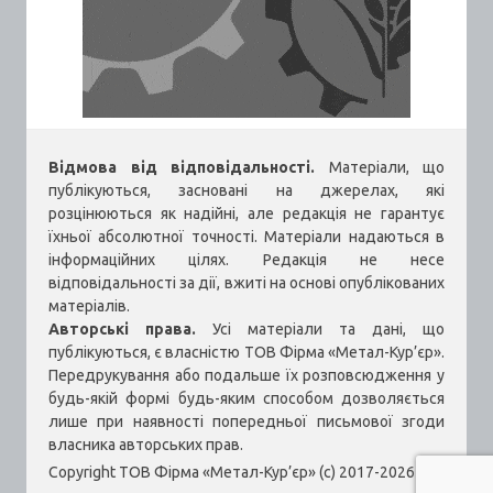
Відмова від відповідальності.
Матеріали, що
публікуються, засновані на джерелах, які
розцінюються як надійні, але редакція не гарантує
їхньої абсолютної точності. Матеріали надаються в
інформаційних цілях. Редакція не несе
відповідальності за дії, вжиті на основі опублікованих
матеріалів.
Авторські права.
Усі матеріали та дані, що
публікуються, є власністю ТОВ Фірма «Метал-Кур’єр».
Передрукування або подальше їх розповсюдження у
будь-якій формі будь-яким способом дозволяється
лише при наявності попередньої письмової згоди
власника авторських прав.
Copyright ТОВ Фірма «Метал-Кур’єр» (c) 2017-2026