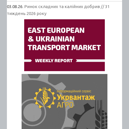
03.08.26.
Ринок складних та калійних добрив // 31
тиждень 2026 року