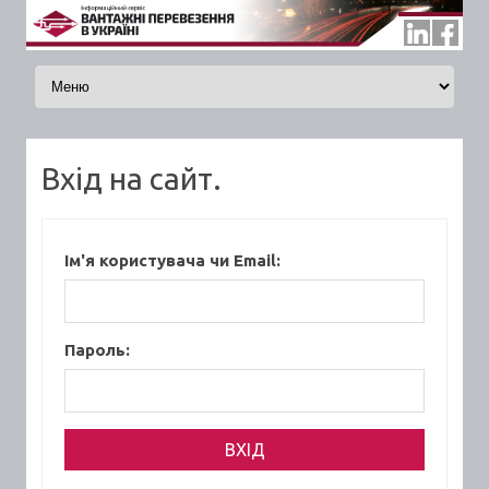
Skip to content
Вхід на сайт.
Ім'я користувача чи Email:
Пароль: