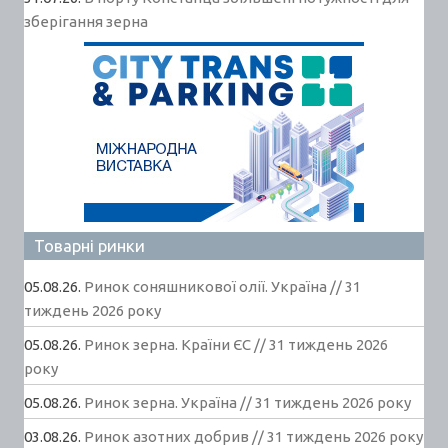
зберігання зерна
Товарні ринки
05.08.26.
Ринок соняшникової олії. Україна // 31
тиждень 2026 року
05.08.26.
Ринок зерна. Країни ЄС // 31 тиждень 2026
року
05.08.26.
Ринок зерна. Україна // 31 тиждень 2026 року
03.08.26.
Ринок азотних добрив // 31 тиждень 2026 року