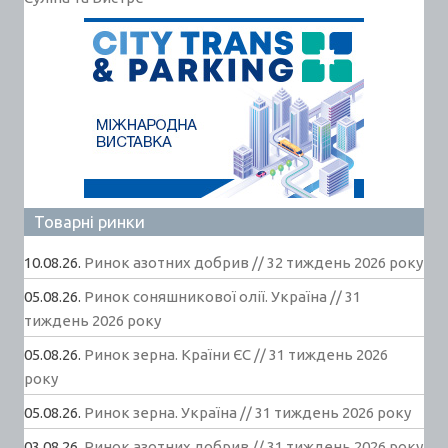
Товарні ринки
10.08.26.
Ринок азотних добрив // 32 тиждень 2026 року
05.08.26.
Ринок соняшникової олії. Україна // 31
тиждень 2026 року
05.08.26.
Ринок зерна. Країни ЄС // 31 тиждень 2026
року
05.08.26.
Ринок зерна. Україна // 31 тиждень 2026 року
03.08.26.
Ринок азотних добрив // 31 тиждень 2026 року