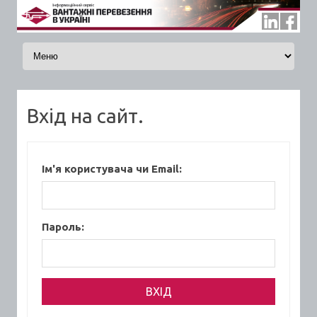
Skip to content
Вхід на сайт.
Ім'я користувача чи Email:
Пароль: