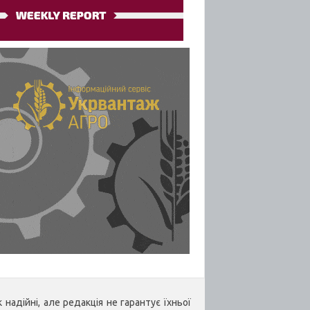
надійні, але редакція не гарантує їхньої