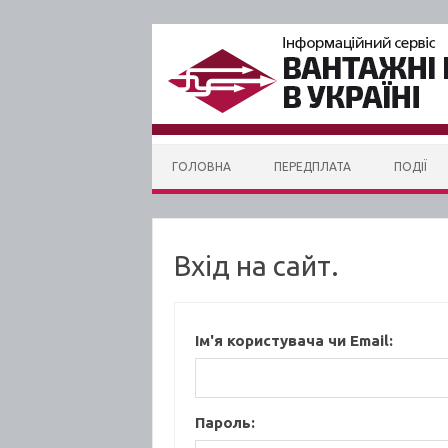
Skip to content
ГОЛОВНА
ПЕРЕДПЛАТА
ПОДІЇ
Вхід на сайт.
Ім'я користувача чи Email:
Пароль: