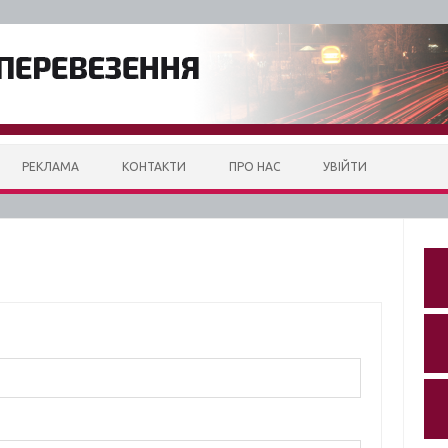
РЕКЛАМА
КОНТАКТИ
ПРО НАС
УВІЙТИ