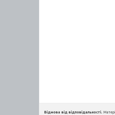
Відмова від відповідальності.
Матеріа