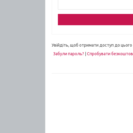
Увійдіть, щоб отримати доступ до цього
Забули пароль?
|
Спробувати безкошто