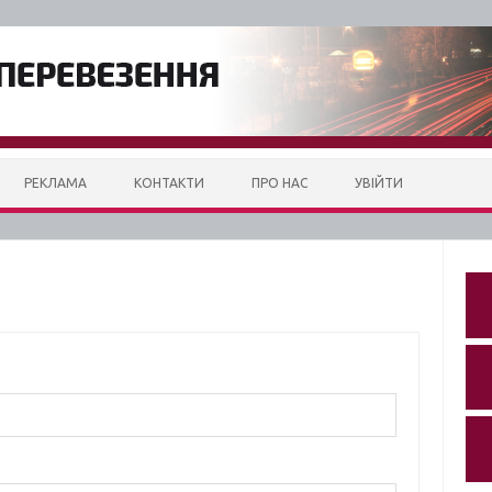
РЕКЛАМА
КОНТАКТИ
ПРО НАС
УВІЙТИ