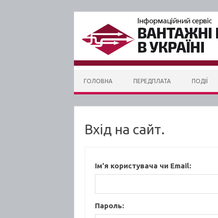
Skip to content
ГОЛОВНА
ПЕРЕДПЛАТА
ПОДІЇ
Вхід на сайт.
Ім'я користувача чи Email:
Пароль: