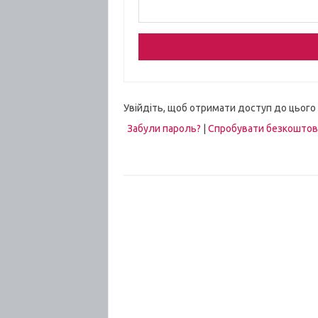
Увійдіть, щоб отримати доступ до цього
Забули пароль?
|
Спробувати безкошто