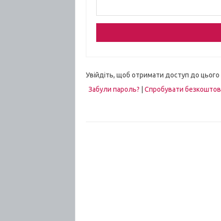
Увійдіть, щоб отримати доступ до цього
Забули пароль?
|
Спробувати безкошто