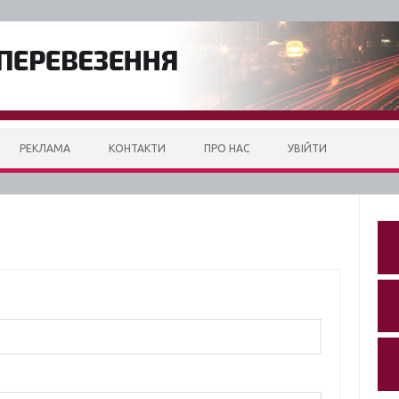
РЕКЛАМА
КОНТАКТИ
ПРО НАС
УВІЙТИ