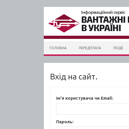
Skip to content
ГОЛОВНА
ПЕРЕДПЛАТА
ПОДІЇ
Вхід на сайт.
Ім'я користувача чи Email:
Пароль: