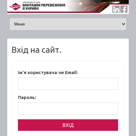
Skip to content
Вхід на сайт.
Ім'я користувача чи Email:
Пароль: