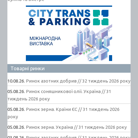
Товарні ринки
10.08.26.
Ринок азотних добрив // 32 тиждень 2026 року
05.08.26.
Ринок соняшникової олії. Україна // 31
тиждень 2026 року
05.08.26.
Ринок зерна. Країни ЄС // 31 тиждень 2026
року
05.08.26.
Ринок зерна. Україна // 31 тиждень 2026 року
03.08.26.
Ринок азотних добрив // 31 тиждень 2026 року