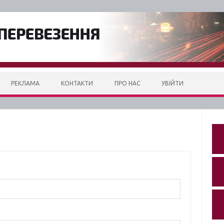
РЕКЛАМА
КОНТАКТИ
ПРО НАС
УВІЙТИ