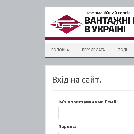
Skip to content
ГОЛОВНА
ПЕРЕДПЛАТА
ПОДІЇ
Вхід на сайт.
Ім'я користувача чи Email:
Пароль: