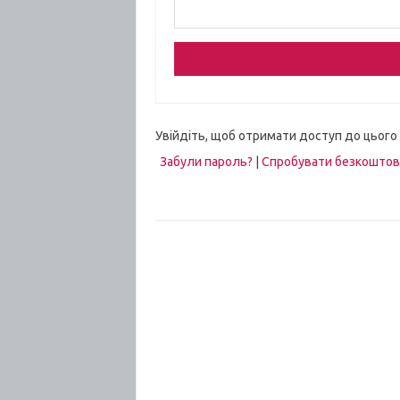
Увійдіть, щоб отримати доступ до цього
Забули пароль?
|
Спробувати безкошто