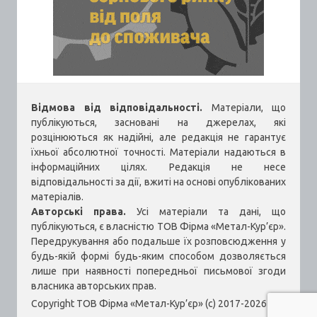
Відмова від відповідальності.
Матеріали, що
публікуються, засновані на джерелах, які
розцінюються як надійні, але редакція не гарантує
їхньої абсолютної точності. Матеріали надаються в
інформаційних цілях. Редакція не несе
відповідальності за дії, вжиті на основі опублікованих
матеріалів.
Авторські права.
Усі матеріали та дані, що
публікуються, є власністю ТОВ Фірма «Метал-Кур’єр».
Передрукування або подальше їх розповсюдження у
будь-якій формі будь-яким способом дозволяється
лише при наявності попередньої письмової згоди
власника авторських прав.
Copyright ТОВ Фірма «Метал-Кур’єр» (c) 2017-2026