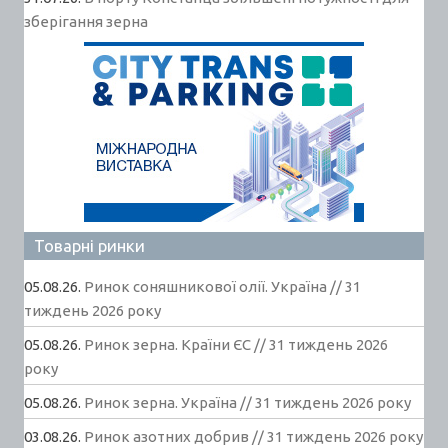
зберігання зерна
Товарні ринки
05.08.26.
Ринок соняшникової олії. Україна // 31
тиждень 2026 року
05.08.26.
Ринок зерна. Країни ЄС // 31 тиждень 2026
року
05.08.26.
Ринок зерна. Україна // 31 тиждень 2026 року
03.08.26.
Ринок азотних добрив // 31 тиждень 2026 року