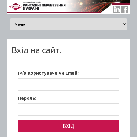
Skip to content
Вхід на сайт.
Ім'я користувача чи Email:
Пароль: