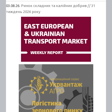
03.08.26.
Ринок складних та калійних добрив // 31
тиждень 2026 року