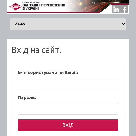
Skip to content
Вхід на сайт.
Ім'я користувача чи Email:
Пароль: