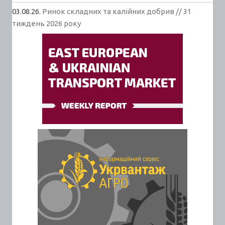
03.08.26.
Ринок складних та калійних добрив // 31
тиждень 2026 року