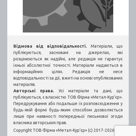
Відмова від відповідальності.
Матеріали, що
публікуються, засновані на джерелах, які
розцінюються як надійні, але редакція не гарантує
їхньої абсолютної точності. Матеріали надаються в
інформаційних цілях. Редакція не несе
відповідальності за дії, вжиті на основі опублікованих
матеріалів.
Авторські права.
Усі матеріали та дані, що
публікуються, є власністю ТОВ Фірма «Метал-Кур’єр».
Передрукування або подальше їх розповсюдження у
будь-якій формі будь-яким способом дозволяється
лише при наявності попередньої письмової згоди
власника авторських прав.
Copyright ТОВ Фірма «Метал-Кур’єр» (c) 2017-2026