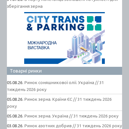
зберігання зерна
Товарні ринки
05.08.26.
Ринок соняшникової олії. Україна // 31
тиждень 2026 року
05.08.26.
Ринок зерна. Країни ЄС // 31 тиждень 2026
року
05.08.26.
Ринок зерна. Україна // 31 тиждень 2026 року
03.08.26.
Ринок азотних добрив // 31 тиждень 2026 року