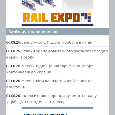
Залізничні перевезення
06.08.26.
Запоріжкокс. Підсумки роботи в липні
06.08.26.
Ставки оренди вантажного рухомого складу в
Україні в серпні
05.08.26.
Maersk: підвищення тарифів на імпорт
контейнерів до України
05.08.26.
Maersk запускає залізничний сервіс до
Констанци
03.08.26.
Індекси ставок оренди рухомого складу в
Україні // 31 тиждень 2026 року