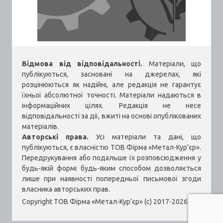
Відмова від відповідальності.
Матеріали, що
публікуються, засновані на джерелах, які
розцінюються як надійні, але редакція не гарантує
їхньої абсолютної точності. Матеріали надаються в
інформаційних цілях. Редакція не несе
відповідальності за дії, вжиті на основі опублікованих
матеріалів.
Авторські права.
Усі матеріали та дані, що
публікуються, є власністю ТОВ Фірма «Метал-Кур’єр».
Передрукування або подальше їх розповсюдження у
будь-якій формі будь-яким способом дозволяється
лише при наявності попередньої письмової згоди
власника авторських прав.
Copyright ТОВ Фірма «Метал-Кур’єр» (c) 2017-2026