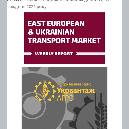
тиждень 2026 року