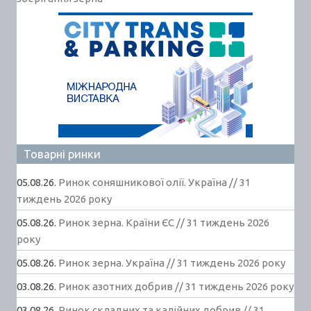
Товарні ринки
05.08.26.
Ринок соняшникової олії. Україна // 31
тиждень 2026 року
05.08.26.
Ринок зерна. Країни ЄС // 31 тиждень 2026
року
05.08.26.
Ринок зерна. Україна // 31 тиждень 2026 року
03.08.26.
Ринок азотних добрив // 31 тиждень 2026 року
03.08.26.
Ринок складних та калійних добрив // 31