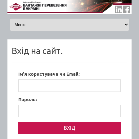
Skip to content
Вхід на сайт.
Ім'я користувача чи Email:
Пароль: