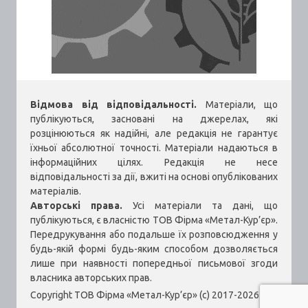
Відмова від відповідальності.
Матеріали, що
публікуються, засновані на джерелах, які
розцінюються як надійні, але редакція не гарантує
їхньої абсолютної точності. Матеріали надаються в
інформаційних цілях. Редакція не несе
відповідальності за дії, вжиті на основі опублікованих
матеріалів.
Авторські права.
Усі матеріали та дані, що
публікуються, є власністю ТОВ Фірма «Метал-Кур’єр».
Передрукування або подальше їх розповсюдження у
будь-якій формі будь-яким способом дозволяється
лише при наявності попередньої письмової згоди
власника авторських прав.
Copyright ТОВ Фірма «Метал-Кур’єр» (c) 2017-2026