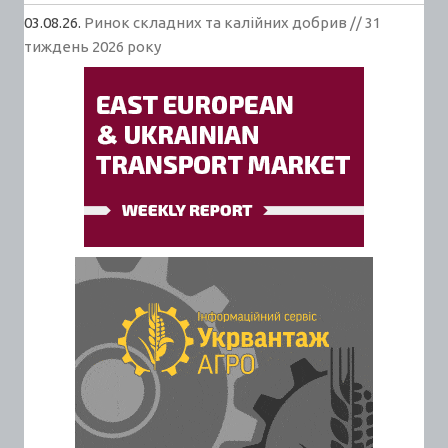
03.08.26.
Ринок складних та калійних добрив // 31
тиждень 2026 року