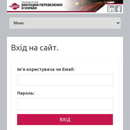
Skip to content
Вхід на сайт.
Ім'я користувача чи Email:
Пароль: