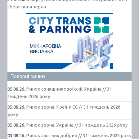
зберігання зерна
Товарні ринки
05.08.26.
Ринок соняшникової олії. Україна // 31
тиждень 2026 року
05.08.26.
Ринок зерна. Країни ЄС // 31 тиждень 2026
року
05.08.26.
Ринок зерна. Україна // 31 тиждень 2026 року
03.08.26.
Ринок азотних добрив // 31 тиждень 2026 року