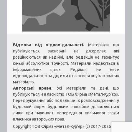
Відмова від відповідальності.
Матеріали, що
публікуються, засновані на джерелах, які
розцінюються як надійні, але редакція не гарантує
їхньої абсолютної точності. Матеріали надаються в
інформаційних цілях. Редакція не несе
відповідальності за дії, вжиті на основі опублікованих
матеріалів.
Авторські права.
Усі матеріали та дані, що
публікуються, є власністю ТОВ Фірма «Метал-Кур’єр».
Передрукування або подальше їх розповсюдження у
будь-якій формі будь-яким способом дозволяється
лише при наявності попередньої письмової згоди
власника авторських прав.
Copyright ТОВ Фірма «Метал-Кур’єр» (c) 2017-2026