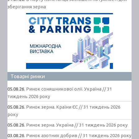
зберігання зерна
Товарні ринки
05.08.26.
Ринок соняшникової олії. Україна // 31
тиждень 2026 року
05.08.26.
Ринок зерна. Країни ЄС // 31 тиждень 2026
року
05.08.26.
Ринок зерна. Україна // 31 тиждень 2026 року
03.08.26.
Ринок азотних добрив // 31 тиждень 2026 року