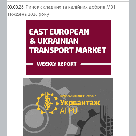
03.08.26.
Ринок складних та калійних добрив // 31
тиждень 2026 року