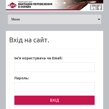
Skip to content
Вхід на сайт.
Ім'я користувача чи Email:
Пароль: